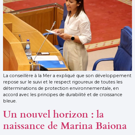
La conseillère à la Mer a expliqué que son développement
repose sur le suivi et le respect rigoureux de toutes les
déterminations de protection environnementale, en
accord avec les principes de durabilité et de croissance
bleue.
Un nouvel horizon : la
naissance de Marina Baiona