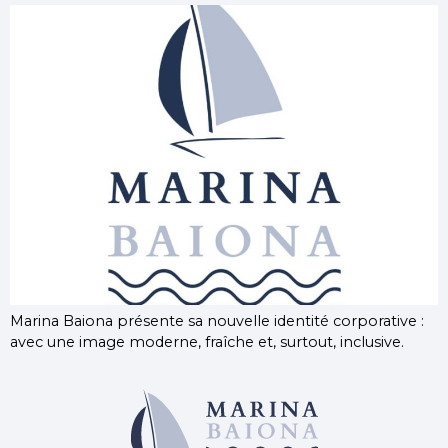
Marina Baiona présente sa nouvelle identité corporative :
avec une image moderne, fraîche et, surtout, inclusive.