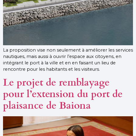
La proposition vise non seulement à améliorer les services
nautiques, mais aussi à ouvrir l’espace aux citoyens, en
intégrant le port à la ville et en en faisant un lieu de
rencontre pour les habitants et les visiteurs.
Le projet de remblayage
pour l’extension du port de
plaisance de Baiona