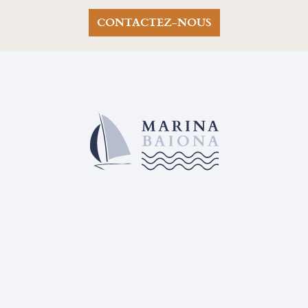
CONTACTEZ-NOUS