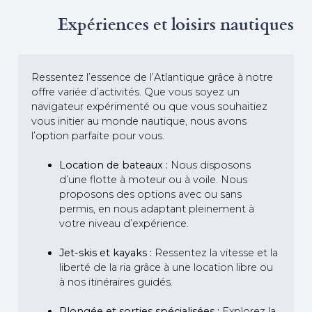
Expériences et loisirs nautiques
Ressentez l’essence de l’Atlantique grâce à notre
offre variée d’activités. Que vous soyez un
navigateur expérimenté ou que vous souhaitiez
vous initier au monde nautique, nous avons
l’option parfaite pour vous.
Location de bateaux :
Nous disposons
d’une flotte à moteur ou à voile. Nous
proposons des options avec ou sans
permis, en nous adaptant pleinement à
votre niveau d’expérience.
Jet-skis et kayaks :
Ressentez la vitesse et la
liberté de la ria grâce à une location libre ou
à nos itinéraires guidés.
Plongée et sorties spécialisées :
Explorez la