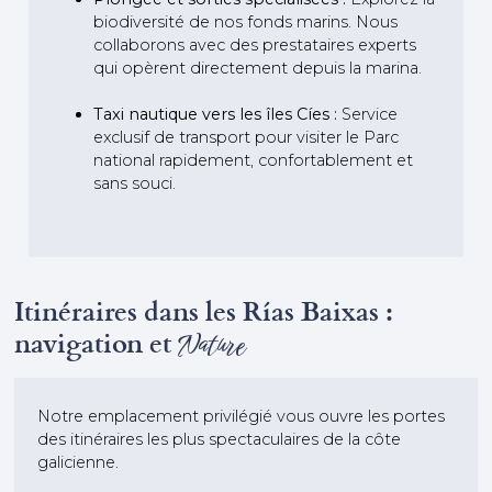
biodiversité de nos fonds marins. Nous
collaborons avec des prestataires experts
qui opèrent directement depuis la marina.
Taxi nautique vers les îles Cíes :
Service
exclusif de transport pour visiter le Parc
national rapidement, confortablement et
sans souci.
Itinéraires dans les Rías Baixas :
navigation et
Nature
Notre emplacement privilégié vous ouvre les portes
des itinéraires les plus spectaculaires de la côte
galicienne.