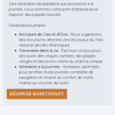
Des traversées de plaisance aux excursions à la
journée, nous sommes votre port d’attache pour
explorer des paradis naturels.
Destinations phares :
Archipels de Cíes et d’Ons :
Nous organisons
des excursions directes vers les joyaux du Parc
national des îles Atlantiques.
Traversées dans la ria
: Parcours conçus pour
découvrir des criques cachées, des plages
vierges et des ports voisins au charme unique.
Itinéraires à la journée :
Itinéraires optimisés
pour profiter d’une journée complète de
navigation et revenir au confort de notre
marina au coucher du soleil.
RÉSERVER MAINTENANT