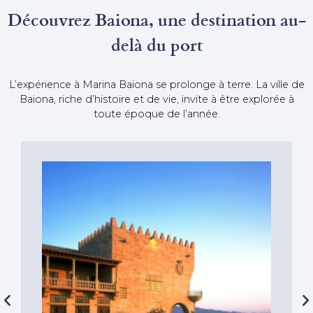
Découvrez Baiona, une destination au-
delà du port
L’expérience à Marina Baiona se prolonge à terre. La ville de
Baiona, riche d’histoire et de vie, invite à être explorée à
toute époque de l’année.
Laissez-vous séduire par les saveurs