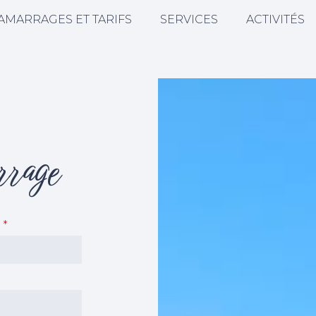
AMARRAGES ET TARIFS
SERVICES
ACTIVITÉS
rrage
e