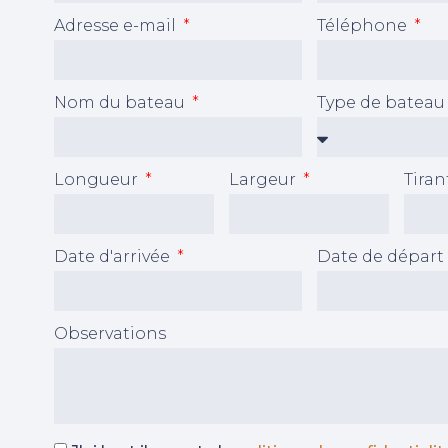
Adresse e-mail
Téléphone
Nom du bateau
Type de batea
Longueur
Largeur
Tiran
Date d'arrivée
Date de départ
Observations