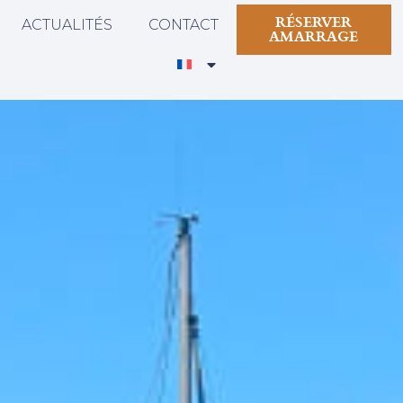
RÉSERVER
ACTUALITÉS
CONTACT
AMARRAGE