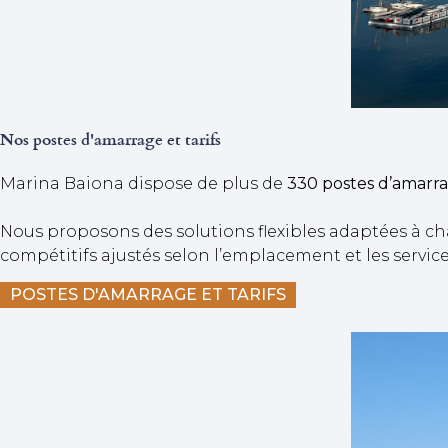
Nos postes d'amarrage et tarifs
Marina Baiona dispose de plus de
330 postes d’amarr
Nous proposons des solutions flexibles adaptées à cha
compétitifs ajustés selon l’emplacement et les service
POSTES D'AMARRAGE ET TARIFS