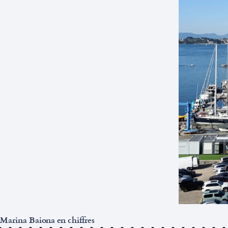
Marina Baiona en chiffres