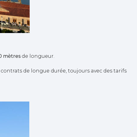
0 mètres
de longueur.
contrats de longue durée, toujours avec des tarifs