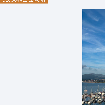
DÉCOUVREZ LE PORT