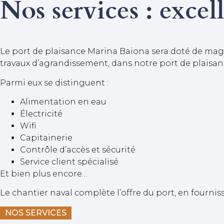
Nos services : excel
Le port de plaisance Marina Baiona sera doté de magni
travaux d’agrandissement, dans notre port de plaisanc
Parmi eux se distinguent :
Alimentation en eau
Électricité
Wifi
Capitainerie
Contrôle d’accès et sécurité
Service client spécialisé
Et bien plus encore…
Le chantier naval complète l’offre du port, en fournis
NOS SERVICES