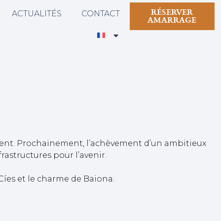
RÉSERVER
ACTUALITÉS
CONTACT
AMARRAGE
ement. Prochainement, l’achèvement d’un ambitieux
rastructures pour l’avenir.
 Cíes et le charme de Baiona.