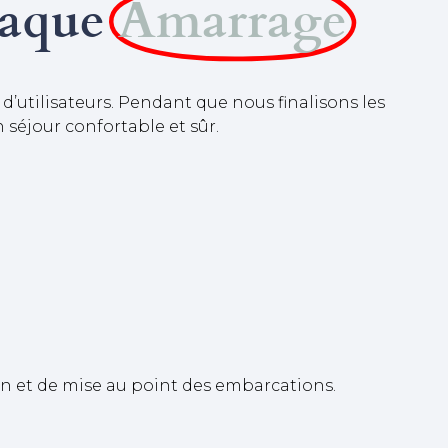
haque
Amarrage
’utilisateurs. Pendant que nous finalisons les
 séjour confortable et sûr.
ion et de mise au point des embarcations.