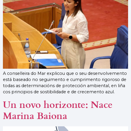
A conselleira do Mar explicou que o seu desenvolvemento
está baseado no seguimento e cumprimento rigoroso de
todas as determinacións de protección ambiental, en liña
cos principios de sostibilidade e de crecemento azul.
Un novo horizonte: Nace
Marina Baiona