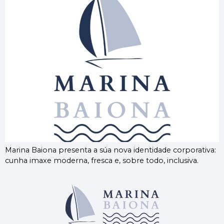
Marina Baiona presenta a súa nova identidade corporativa:
cunha imaxe moderna, fresca e, sobre todo, inclusiva.