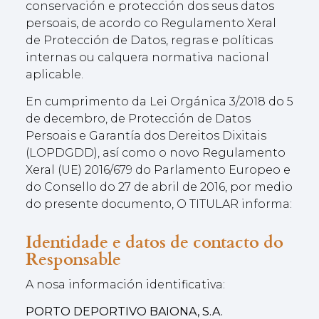
conservación e protección dos seus datos
persoais, de acordo co Regulamento Xeral
de Protección de Datos, regras e políticas
internas ou calquera normativa nacional
aplicable.
En cumprimento da Lei Orgánica 3/2018 do 5
de decembro, de Protección de Datos
Persoais e Garantía dos Dereitos Dixitais
(LOPDGDD), así como o novo Regulamento
Xeral (UE) 2016/679 do Parlamento Europeo e
do Consello do 27 de abril de 2016, por medio
do presente documento, O TITULAR informa:
Identidade e datos de contacto do
Responsable
A nosa información identificativa:
PORTO DEPORTIVO BAIONA, S.A.