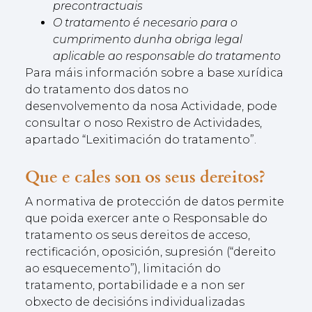
precontractuais
O tratamento é necesario para o
cumprimento dunha obriga legal
aplicable ao responsable do tratamento
Para máis información sobre a base xurídica
do tratamento dos datos no
desenvolvemento da nosa Actividade, pode
consultar o noso Rexistro de Actividades,
apartado “Lexitimación do tratamento”.
Que e cales son os seus dereitos?
A normativa de protección de datos permite
que poida exercer ante o Responsable do
tratamento os seus dereitos de acceso,
rectificación, oposición, supresión (“dereito
ao esquecemento”), limitación do
tratamento, portabilidade e a non ser
obxecto de decisións individualizadas