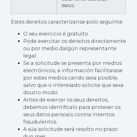
datos.
Estes dereitos caracterízanse polo seguinte:
O seu exercicio é gratuíto.
Pode exercitar os dereitos directamente
ou por medio dalgún representante
legal.
Se a solicitude se presenta por medios
electrónicos, a información facilitarase
por estes medios cando sexa posible,
salvo que o interesado solicite que sexa
doutro modo.
Antes de exercer os seus dereitos,
debemos identificalo para protexer os
seus datos persoais contra intentos
fraudulentos.
A súa solicitude será resolto no prazo
dun mes.