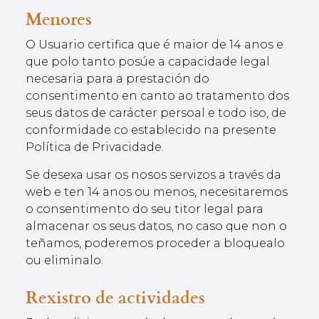
Menores
O Usuario certifica que é maior de 14 anos e
que polo tanto posúe a capacidade legal
necesaria para a prestación do
consentimento en canto ao tratamento dos
seus datos de carácter persoal e todo iso, de
conformidade co establecido na presente
Política de Privacidade.
Se desexa usar os nosos servizos a través da
web e ten 14 anos ou menos, necesitaremos
o consentimento do seu titor legal para
almacenar os seus datos, no caso que non o
teñamos, poderemos proceder a bloquealo
ou eliminalo.
Rexistro de actividades