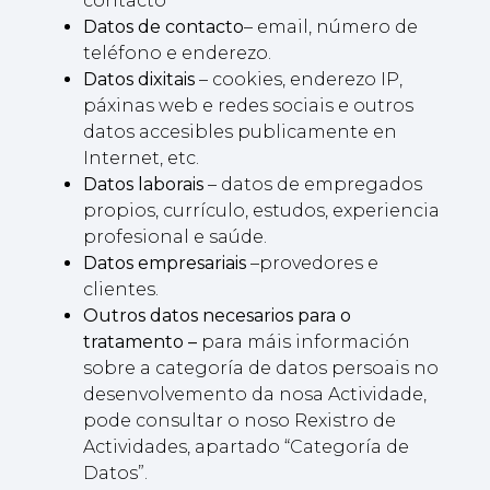
contacto
Datos de contacto
– email, número de
teléfono e enderezo.
Datos dixitais
– cookies, enderezo IP,
páxinas web e redes sociais e outros
datos accesibles publicamente en
Internet, etc.
Datos laborais
– datos de empregados
propios, currículo, estudos, experiencia
profesional e saúde.
Datos empresariais
–provedores e
clientes.
Outros datos necesarios para o
tratamento –
para máis información
sobre a categoría de datos persoais no
desenvolvemento da nosa Actividade,
pode consultar o noso Rexistro de
Actividades, apartado “Categoría de
Datos”.