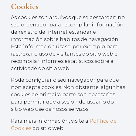
Cookies
As cookies son arquivos que se descargan no
seu ordenador para recompilar información
de rexistro de Internet estándar e
información sobre hábitos de navegación.
Esta información úsase, por exemplo para
rastrexar o uso de visitantes do sitio web e
recompilar informes estatísticos sobre a
actividade do sitio web.
Pode configurar o seu navegador para que
non acepte cookies. Non obstante, algunhas
cookies de primeira parte son necesarias
para permitir que a sesión do usuario do
sitio web use os nosos servizos.
Para máis información, visite a
Política de
Cookies
do sitio web.