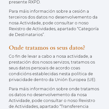
presente RXPD.
Para máis información sobre a cesión a
terceiros dos datos no desenvolvemento da
nosa Actividade, pode consultar o noso
Rexistro de Actividades, apartado “Categoría
de Destinatarios”.
Onde tratamos os seus datos?
Co fin de levar a cabo a nosa actividade, a
prestación dos nosos servizos, tratamos os
seus datos persoais de acordo coas
condicións establecidas nesta política de
privacidade dentro da Unión Europea (UE).
Para máis información sobre onde tratamos
os datos no desenvolvemento da nosa
Actividade, pode consultar o noso Rexistro
de Actividades, apartado “Transferencia