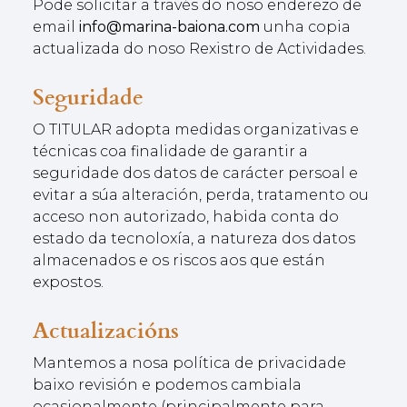
Pode solicitar a través do noso enderezo de
email
info@marina-baiona.com
unha copia
actualizada do noso Rexistro de Actividades.
Seguridade
O TITULAR adopta medidas organizativas e
técnicas coa finalidade de garantir a
seguridade dos datos de carácter persoal e
evitar a súa alteración, perda, tratamento ou
acceso non autorizado, habida conta do
estado da tecnoloxía, a natureza dos datos
almacenados e os riscos aos que están
expostos.
Actualizacións
Mantemos a nosa política de privacidade
baixo revisión e podemos cambiala
ocasionalmente (principalmente para