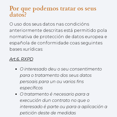
Por que podemos tratar os seus
datos?
O uso dos seus datos nas condicións
anteriormente descritas está permitido pola
normativa de protección de datos europea e
española de conformidade coas seguintes
bases xurídicas:
Art.6. RXPD
O interesado deu o seu consentimento
para o tratamento dos seus datos
persoais para un ou varios fins
específicos
O tratamento é necesario para a
execución dun contrato no que o
interesado é parte ou para a aplicación a
petición deste de medidas