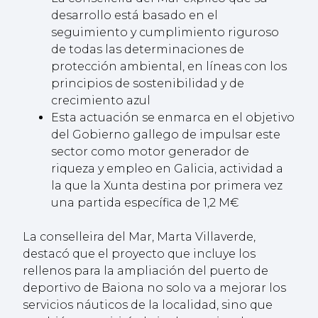
desarrollo está basado en el
seguimiento y cumplimiento riguroso
de todas las determinaciones de
protección ambiental, en líneas con los
principios de sostenibilidad y de
crecimiento azul
Esta actuación se enmarca en el objetivo
del Gobierno gallego de impulsar este
sector como motor generador de
riqueza y empleo en Galicia, actividad a
la que la Xunta destina por primera vez
una partida específica de 1,2 M€
La conselleira del Mar, Marta Villaverde,
destacó que el proyecto que incluye los
rellenos para la ampliación del puerto de
deportivo de Baiona no solo va a mejorar los
servicios náuticos de la localidad, sino que