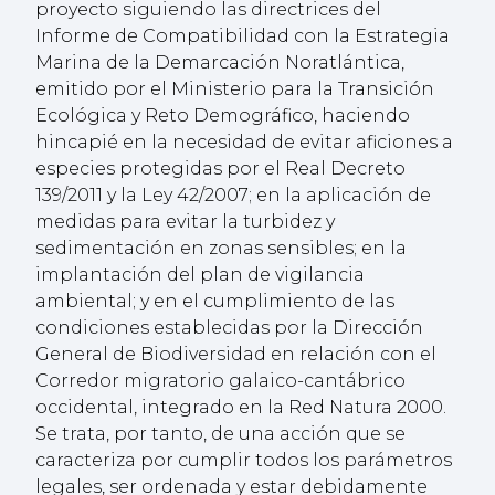
proyecto siguiendo las directrices del
Informe de Compatibilidad con la Estrategia
Marina de la Demarcación Noratlántica,
emitido por el Ministerio para la Transición
Ecológica y Reto Demográfico, haciendo
hincapié en la necesidad de evitar aficiones a
especies protegidas por el Real Decreto
139/2011 y la Ley 42/2007; en la aplicación de
medidas para evitar la turbidez y
sedimentación en zonas sensibles; en la
implantación del plan de vigilancia
ambiental; y en el cumplimiento de las
condiciones establecidas por la Dirección
General de Biodiversidad en relación con el
Corredor migratorio galaico-cantábrico
occidental, integrado en la Red Natura 2000.
Se trata, por tanto, de una acción que se
caracteriza por cumplir todos los parámetros
legales, ser ordenada y estar debidamente