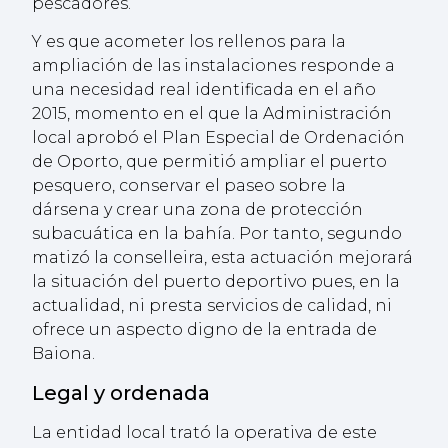
pescadores.
Y es que acometer los rellenos para la
ampliación de las instalaciones responde a
una necesidad real identificada en el año
2015, momento en el que la Administración
local aprobó el Plan Especial de Ordenación
de Oporto, que permitió ampliar el puerto
pesquero, conservar el paseo sobre la
dársena y crear una zona de protección
subacuática en la bahía. Por tanto, segundo
matizó la conselleira, esta actuación mejorará
la situación del puerto deportivo pues, en la
actualidad, ni presta servicios de calidad, ni
ofrece un aspecto digno de la entrada de
Baiona.
Legal y ordenada
La entidad local trató la operativa de este