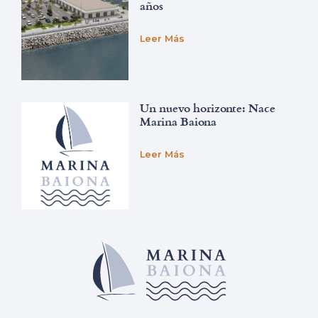
años
Leer Más
Un nuevo horizonte: Nace
Marina Baiona
Leer Más