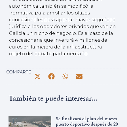
autonómica también se modificó la
normativa para ampliar los plazos
concesionales para aportar mayor seguridad
jurídica a los operadores privados que ven en
Galicia un nicho de negocio. Es el caso de la
concesionaria que invertirá 4 millones de
euros en la mejora de la infraestructura
objeto del debate parlamentario.
COMPARTE
También te puede interesar...
Se finalizará el plan del nuevo
puerto deportivo después de 20