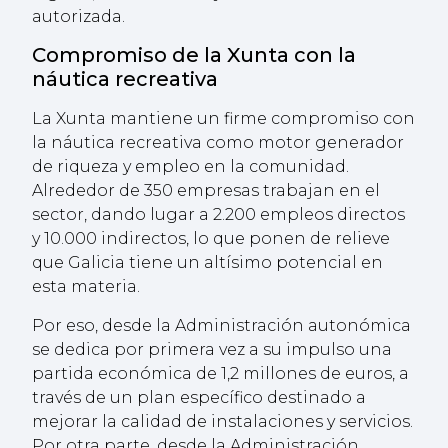
autorizada.
Compromiso de la Xunta con la
náutica recreativa
La Xunta mantiene un firme compromiso con
la náutica recreativa como motor generador
de riqueza y empleo en la comunidad.
Alrededor de 350 empresas trabajan en el
sector, dando lugar a 2.200 empleos directos
y 10.000 indirectos, lo que ponen de relieve
que Galicia tiene un altísimo potencial en
esta materia.
Por eso, desde la Administración autonómica
se dedica por primera vez a su impulso una
partida económica de 1,2 millones de euros, a
través de un plan específico destinado a
mejorar la calidad de instalaciones y servicios.
Por otra parte, desde la Administración