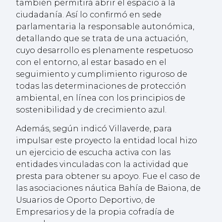
también permitirá abrir el espacio a la
ciudadanía. Así lo confirmó en sede
parlamentaria la responsable autonómica,
detallando que se trata de una actuación,
cuyo desarrollo es plenamente respetuoso
con el entorno, al estar basado en el
seguimiento y cumplimiento riguroso de
todas las determinaciones de protección
ambiental, en línea con los principios de
sostenibilidad y de crecimiento azul.
Además, según indicó Villaverde, para
impulsar este proyecto la entidad local hizo
un ejercicio de escucha activa con las
entidades vinculadas con la actividad que
presta para obtener su apoyo. Fue el caso de
las asociaciones náutica Bahía de Baiona, de
Usuarios de Oporto Deportivo, de
Empresarios y de la propia cofradía de