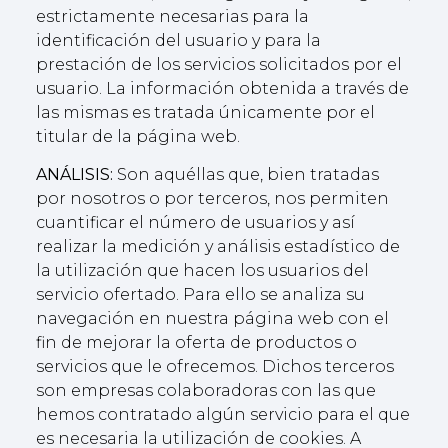
estrictamente necesarias para la
identificación del usuario y para la
prestación de los servicios solicitados por el
usuario. La información obtenida a través de
las mismas es tratada únicamente por el
titular de la página web.
ANÁLISIS:
Son aquéllas que, bien tratadas
por nosotros o por terceros, nos permiten
cuantificar el número de usuarios y así
realizar la medición y análisis estadístico de
la utilización que hacen los usuarios del
servicio ofertado. Para ello se analiza su
navegación en nuestra página web con el
fin de mejorar la oferta de productos o
servicios que le ofrecemos. Dichos terceros
son empresas colaboradoras con las que
hemos contratado algún servicio para el que
es necesaria la utilización de cookies. A