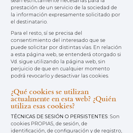
sean estrictamente necesarias para la
prestación de un servicio de la sociedad de
la información expresamente solicitado por
el destinatario.
Para el resto, sí se precisa del
consentimiento del interesado que se
puede solicitar por distintas vías. En relación
a esta página web, se entenderá otorgado si
Vd. sigue utilizando la página web, sin
perjuicio de que en cualquier momento
podrá revocarlo y desactivar las cookies.
¿Qué cookies se utilizan
actualmente en esta web? ¿Quién
utiliza esas cookies?
TÉCNICAS DE SESIÓN O PERSISTENTES
: Son
cookies PROPIAS, de sesión, de
identificación, de configuración y de registro,