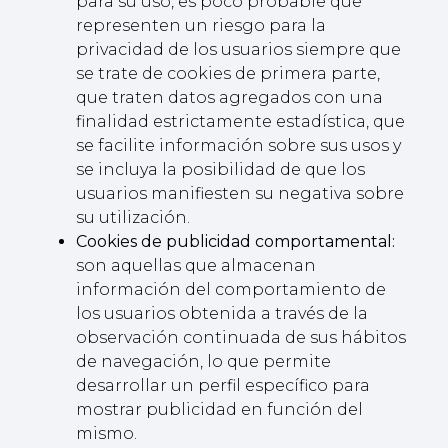
para su uso, es poco probable que
representen un riesgo para la
privacidad de los usuarios siempre que
se trate de cookies de primera parte,
que traten datos agregados con una
finalidad estrictamente estadística, que
se facilite información sobre sus usos y
se incluya la posibilidad de que los
usuarios manifiesten su negativa sobre
su utilización.
Cookies de publicidad comportamental:
son aquellas que almacenan
información del comportamiento de
los usuarios obtenida a través de la
observación continuada de sus hábitos
de navegación, lo que permite
desarrollar un perfil específico para
mostrar publicidad en función del
mismo.