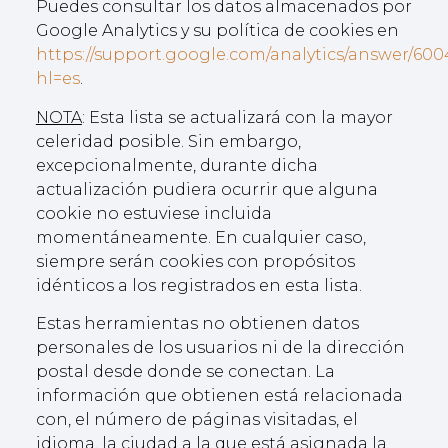
Puedes consultar los datos almacenados por
Google Analytics y su política de cookies en
https://support.google.com/analytics/answer/60
hl=es
.
NOTA
: Esta lista se actualizará con la mayor
celeridad posible. Sin embargo,
excepcionalmente, durante dicha
actualización pudiera ocurrir que alguna
cookie no estuviese incluida
momentáneamente. En cualquier caso,
siempre serán cookies con propósitos
idénticos a los registrados en esta lista.
Estas herramientas no obtienen datos
personales de los usuarios ni de la dirección
postal desde donde se conectan. La
información que obtienen está relacionada
con, el número de páginas visitadas, el
idioma, la ciudad a la que está asignada la