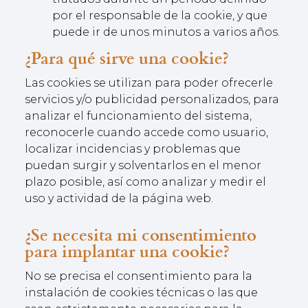
por el responsable de la cookie, y que
puede ir de unos minutos a varios años.
¿Para qué sirve una cookie?
Las cookies se utilizan para poder ofrecerle
servicios y/o publicidad personalizados, para
analizar el funcionamiento del sistema,
reconocerle cuando accede como usuario,
localizar incidencias y problemas que
puedan surgir y solventarlos en el menor
plazo posible, así como analizar y medir el
uso y actividad de la página web.
¿Se necesita mi consentimiento
para implantar una cookie?
No se precisa el consentimiento para la
instalación de cookies técnicas o las que