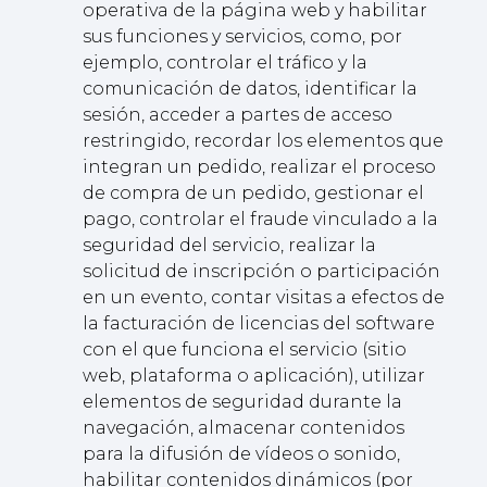
operativa de la página web y habilitar
sus funciones y servicios, como, por
ejemplo, controlar el tráfico y la
comunicación de datos, identificar la
sesión, acceder a partes de acceso
restringido, recordar los elementos que
integran un pedido, realizar el proceso
de compra de un pedido, gestionar el
pago, controlar el fraude vinculado a la
seguridad del servicio, realizar la
solicitud de inscripción o participación
en un evento, contar visitas a efectos de
la facturación de licencias del software
con el que funciona el servicio (sitio
web, plataforma o aplicación), utilizar
elementos de seguridad durante la
navegación, almacenar contenidos
para la difusión de vídeos o sonido,
habilitar contenidos dinámicos (por