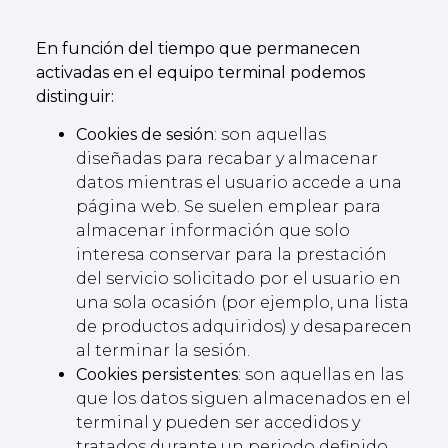
En función del tiempo que permanecen
activadas en el equipo terminal podemos
distinguir:
Cookies de sesión
: son aquellas
diseñadas para recabar y almacenar
datos mientras el usuario accede a una
página web. Se suelen emplear para
almacenar información que solo
interesa conservar para la prestación
del servicio solicitado por el usuario en
una sola ocasión (por ejemplo, una lista
de productos adquiridos) y desaparecen
al terminar la sesión.
Cookies persistentes
: son aquellas en las
que los datos siguen almacenados en el
terminal y pueden ser accedidos y
tratados durante un periodo definido