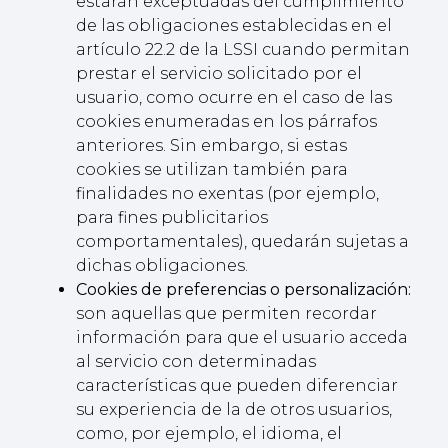
estarán exceptuadas del cumplimiento
de las obligaciones establecidas en el
artículo 22.2 de la LSSI cuando permitan
prestar el servicio solicitado por el
usuario, como ocurre en el caso de las
cookies enumeradas en los párrafos
anteriores. Sin embargo, si estas
cookies se utilizan también para
finalidades no exentas (por ejemplo,
para fines publicitarios
comportamentales), quedarán sujetas a
dichas obligaciones.
Cookies de preferencias o personalización:
son aquellas que permiten recordar
información para que el usuario acceda
al servicio con determinadas
características que pueden diferenciar
su experiencia de la de otros usuarios,
como, por ejemplo, el idioma, el