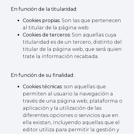
En función de la titularidad:
Cookies propias
: Son las que pertenecen
al titular de la página web.
Cookies de terceros:
Son aquellas cuya
titularidad es de un tercero, distinto del
titular de la página web, que será quien
trate la información recabada.
En función de su finalidad:
Cookies técnicas:
son aquellas que
permiten al usuario la navegación a
través de una página web, plataforma o
aplicación y la utilización de las
diferentes opciones o servicios que en
ella existan, incluyendo aquellas que el
editor utiliza para permitir la gestión y