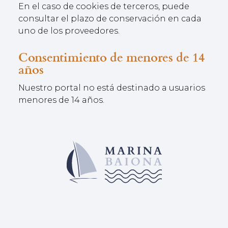
En el caso de cookies de terceros, puede
consultar el plazo de conservación en cada
uno de los proveedores.
Consentimiento de menores de 14
años
Nuestro portal no está destinado a usuarios
menores de 14 años.