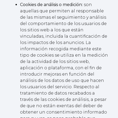
Cookies de análisis o medición:
son
aquellas que permiten al responsable
de las mismas el seguimiento y análisis
del comportamiento de los usuarios de
los sitios web a los que están
vinculadas, incluida la cuantificación de
los impactos de los anuncios. La
información recogida mediante este
tipo de cookies se utiliza en la medición
de la actividad de los sitios web,
aplicación o plataforma, con el fin de
introducir mejoras en función del
análisis de los datos de uso que hacen
los usuarios del servicio. Respecto al
tratamiento de datos recabados a
través de las cookies de análisis, a pesar
de que no están exentas del deber de
obtener un consentimiento informado