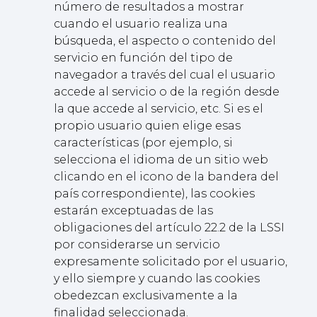
número de resultados a mostrar
cuando el usuario realiza una
búsqueda, el aspecto o contenido del
servicio en función del tipo de
navegador a través del cual el usuario
accede al servicio o de la región desde
la que accede al servicio, etc. Si es el
propio usuario quien elige esas
características (por ejemplo, si
selecciona el idioma de un sitio web
clicando en el icono de la bandera del
país correspondiente), las cookies
estarán exceptuadas de las
obligaciones del artículo 22.2 de la LSSI
por considerarse un servicio
expresamente solicitado por el usuario,
y ello siempre y cuando las cookies
obedezcan exclusivamente a la
finalidad seleccionada.