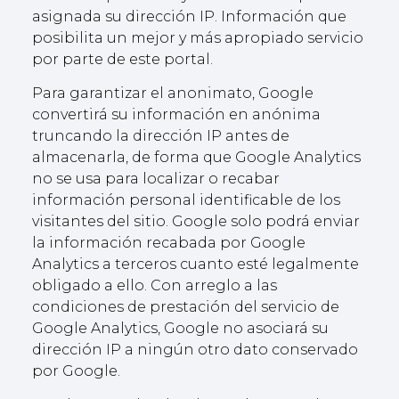
asignada su dirección IP. Información que
posibilita un mejor y más apropiado servicio
por parte de este portal.
Para garantizar el anonimato, Google
convertirá su información en anónima
truncando la dirección IP antes de
almacenarla, de forma que Google Analytics
no se usa para localizar o recabar
información personal identificable de los
visitantes del sitio. Google solo podrá enviar
la información recabada por Google
Analytics a terceros cuanto esté legalmente
obligado a ello. Con arreglo a las
condiciones de prestación del servicio de
Google Analytics, Google no asociará su
dirección IP a ningún otro dato conservado
por Google.