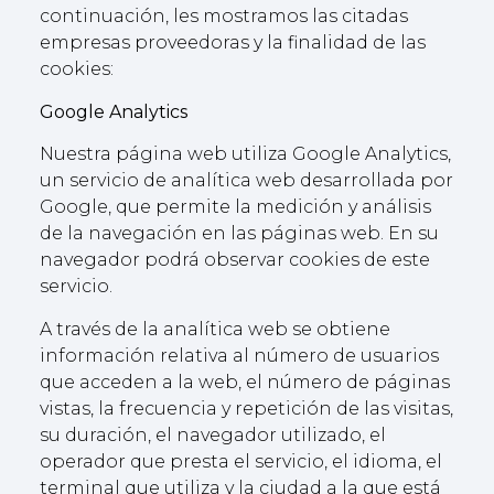
continuación, les mostramos las citadas
empresas proveedoras y la finalidad de las
cookies:
Google Analytics
Nuestra página web utiliza Google Analytics,
un servicio de analítica web desarrollada por
Google, que permite la medición y análisis
de la navegación en las páginas web. En su
navegador podrá observar cookies de este
servicio.
A través de la analítica web se obtiene
información relativa al número de usuarios
que acceden a la web, el número de páginas
vistas, la frecuencia y repetición de las visitas,
su duración, el navegador utilizado, el
operador que presta el servicio, el idioma, el
terminal que utiliza y la ciudad a la que está