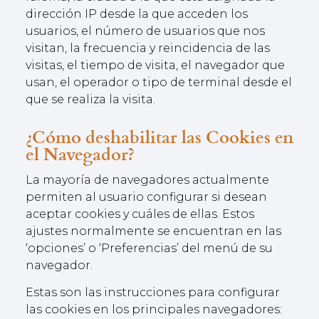
dirección IP desde la que acceden los
usuarios, el número de usuarios que nos
visitan, la frecuencia y reincidencia de las
visitas, el tiempo de visita, el navegador que
usan, el operador o tipo de terminal desde el
que se realiza la visita.
¿Cómo deshabilitar las Cookies en
el Navegador?
La mayoría de navegadores actualmente
permiten al usuario configurar si desean
aceptar cookies y cuáles de ellas. Estos
ajustes normalmente se encuentran en las
‘opciones’ o ‘Preferencias’ del menú de su
navegador.
Estas son las instrucciones para configurar
las cookies en los principales navegadores: