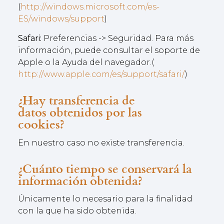
(
http://windows.microsoft.com/es-
ES/windows/support
)
Safari:
Preferencias -> Seguridad. Para más
información, puede consultar el soporte de
Apple o la Ayuda del navegador.(
http://www.apple.com/es/support/safari/
)
¿Hay transferencia de
datos obtenidos por las
cookies?
En nuestro caso no existe transferencia.
¿Cuánto tiempo se conservará la
información obtenida?
Únicamente lo necesario para la finalidad
con la que ha sido obtenida.