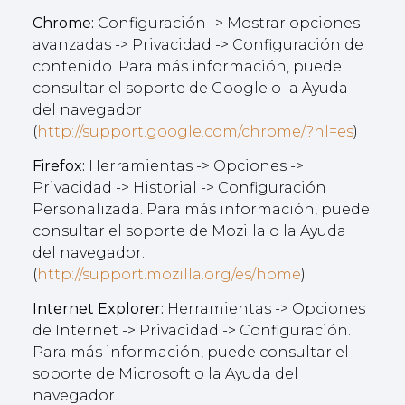
Chrome:
Configuración -> Mostrar opciones
avanzadas -> Privacidad -> Configuración de
contenido. Para más información, puede
consultar el soporte de Google o la Ayuda
del navegador
(
http://support.google.com/chrome/?hl=es
)
Firefox:
Herramientas -> Opciones ->
Privacidad -> Historial -> Configuración
Personalizada. Para más información, puede
consultar el soporte de Mozilla o la Ayuda
del navegador.
(
http://support.mozilla.org/es/home
)
Internet Explorer:
Herramientas -> Opciones
de Internet -> Privacidad -> Configuración.
Para más información, puede consultar el
soporte de Microsoft o la Ayuda del
navegador.