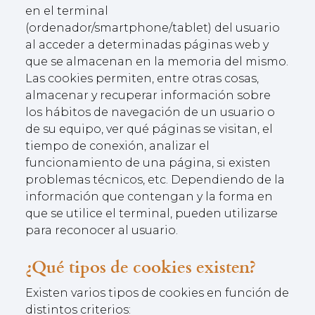
en el terminal
(ordenador/smartphone/tablet) del usuario
al acceder a determinadas páginas web y
que se almacenan en la memoria del mismo.
Las cookies permiten, entre otras cosas,
almacenar y recuperar información sobre
los hábitos de navegación de un usuario o
de su equipo, ver qué páginas se visitan, el
tiempo de conexión, analizar el
funcionamiento de una página, si existen
problemas técnicos, etc. Dependiendo de la
información que contengan y la forma en
que se utilice el terminal, pueden utilizarse
para reconocer al usuario.
¿Qué tipos de cookies existen?
Existen varios tipos de cookies en función de
distintos criterios: