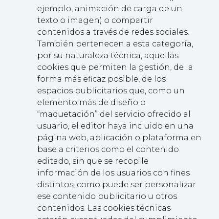
ejemplo, animación de carga de un
texto o imagen) o compartir
contenidos a través de redes sociales.
También pertenecen a esta categoría,
por su naturaleza técnica, aquellas
cookies que permiten la gestión, de la
forma más eficaz posible, de los
espacios publicitarios que, como un
elemento más de diseño o
“maquetación” del servicio ofrecido al
usuario, el editor haya incluido en una
página web, aplicación o plataforma en
base a criterios como el contenido
editado, sin que se recopile
información de los usuarios con fines
distintos, como puede ser personalizar
ese contenido publicitario u otros
contenidos. Las cookies técnicas